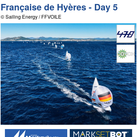
Française de Hyères - Day 5
© Sailing Energy / FFVOILE