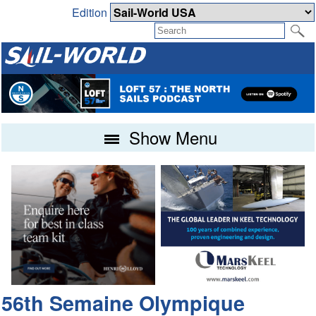
Edition
Show Menu
56th Semaine Olympique